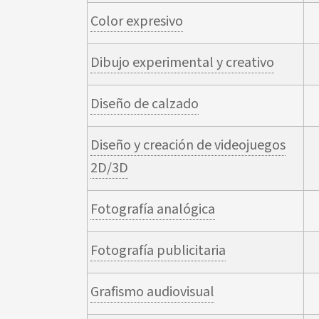
Color expresivo
Dibujo experimental y creativo
Diseño de calzado
Diseño y creación de videojuegos
2D/3D
Fotografía analógica
Fotografía publicitaria
Grafismo audiovisual