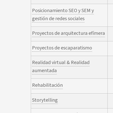
Posicionamiento SEO y SEM y
gestión de redes sociales
Proyectos de arquitectura efímera
Proyectos de escaparatismo
Realidad virtual & Realidad
aumentada
Rehabilitación
Storytelling