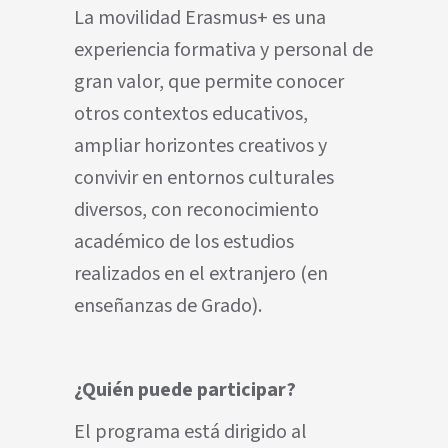
La movilidad Erasmus+ es una
experiencia formativa y personal de
gran valor, que permite conocer
otros contextos educativos,
ampliar horizontes creativos y
convivir en entornos culturales
diversos, con reconocimiento
académico de los estudios
realizados en el extranjero (en
enseñanzas de Grado).
¿Quién puede participar?
El programa está dirigido al