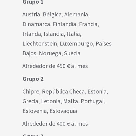
Grupo 1
Austria, Bélgica, Alemania,
Dinamarca, Finlandia, Francia,
Irlanda, Islandia, Italia,
Liechtenstein, Luxemburgo, Países
Bajos, Noruega, Suecia
Alrededor de 450 € al mes
Grupo 2
Chipre, República Checa, Estonia,
Grecia, Letonia, Malta, Portugal,
Eslovenia, Eslovaquia
Alrededor de 400 € al mes