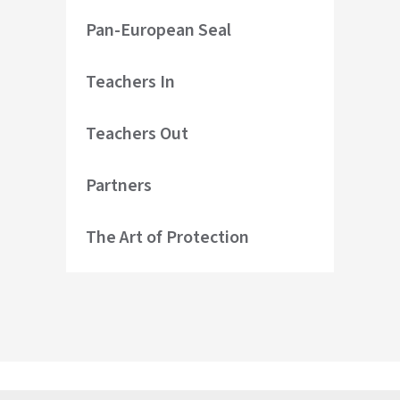
Pan-European Seal
Teachers In
Teachers Out
Partners
The Art of Protection