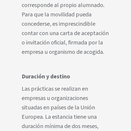
corresponde al propio alumnado.
Para que la movilidad pueda
concederse, es imprescindible
contar con una carta de aceptación
o invitación oficial, firmada por la
empresa u organismo de acogida.
Duración y destino
Las prácticas se realizan en
empresas u organizaciones
situadas en países de la Unión
Europea. La estancia tiene una
duración mínima de dos meses,