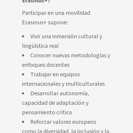
Erasmus+?
Participar en una movilidad
Erasmus+ supone:
Vivir una inmersión cultural y
lingüística real
Conocer nuevas metodologías y
enfoques docentes
Trabajar en equipos
internacionales y multiculturales
Desarrollar autonomía,
capacidad de adaptación y
pensamiento crítico
Reforzar valores europeos
como la diversidad, la inclusión y la