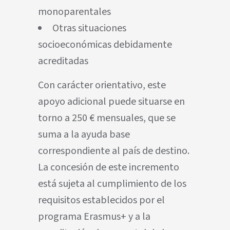
monoparentales
Otras situaciones
socioeconómicas debidamente
acreditadas
Con carácter orientativo, este
apoyo adicional puede situarse en
torno a 250 € mensuales, que se
suma a la ayuda base
correspondiente al país de destino.
La concesión de este incremento
está sujeta al cumplimiento de los
requisitos establecidos por el
programa Erasmus+ y a la