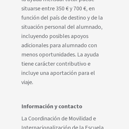
situarse entre 350 € y 700 €, en
función del país de destino y de la
situación personal del alumnado,
incluyendo posibles apoyos
adicionales para alumnado con
menos oportunidades. La ayuda
tiene carácter contributivo e
incluye una aportación para el
viaje.
Información y contacto
La Coordinación de Movilidad e
Internacionalización de la Escuela