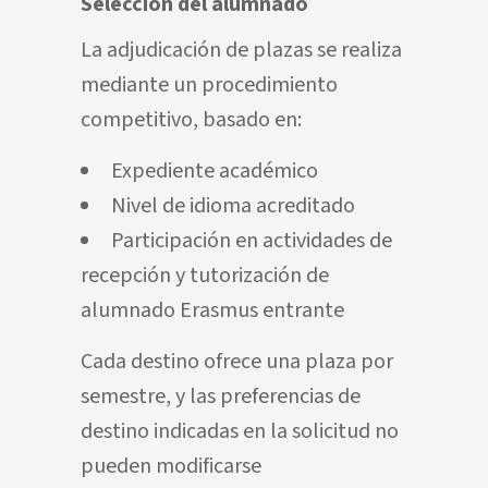
Selección del alumnado
La adjudicación de plazas se realiza
mediante un procedimiento
competitivo, basado en:
Expediente académico
Nivel de idioma acreditado
Participación en actividades de
recepción y tutorización de
alumnado Erasmus entrante
Cada destino ofrece una plaza por
semestre, y las preferencias de
destino indicadas en la solicitud no
pueden modificarse