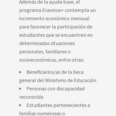
Además de la ayuda base, el
programa Erasmus+ contempla un
incremento económico mensual
para favorecer la participación de
estudiantes que se encuentren en
determinadas situaciones
personales, familiares o
socioeconómicas, entre otras:
Beneficiarios/as de la beca
general del Ministerio de Educación
Personas con discapacidad
reconocida
Estudiantes pertenecientes a
familias numerosas o