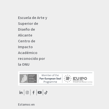
Escuela de Arte y
Superior de
Diseño de
Alicante
Centro de
Impacto
Académico
reconocido por
la ONU
Estamos en