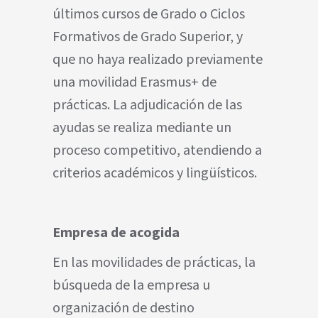
últimos cursos de Grado o Ciclos
Formativos de Grado Superior, y
que no haya realizado previamente
una movilidad Erasmus+ de
prácticas. La adjudicación de las
ayudas se realiza mediante un
proceso competitivo, atendiendo a
criterios académicos y lingüísticos.
Empresa de acogida
En las movilidades de prácticas, la
búsqueda de la empresa u
organización de destino