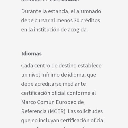
Durante la estancia, el alumnado
debe cursar al menos 30 créditos
en la institución de acogida.
Idiomas
Cada centro de destino establece
un nivel mínimo de idioma, que
debe acreditarse mediante
certificación oficial conforme al
Marco Común Europeo de
Referencia (MCER). Las solicitudes
que no incluyan certificación oficial