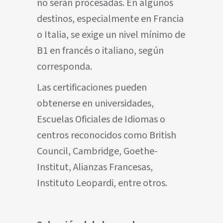
no serán procesadas. En algunos
destinos, especialmente en Francia
o Italia, se exige un nivel mínimo de
B1 en francés o italiano, según
corresponda.
Las certificaciones pueden
obtenerse en universidades,
Escuelas Oficiales de Idiomas o
centros reconocidos como British
Council, Cambridge, Goethe-
Institut, Alianzas Francesas,
Instituto Leopardi, entre otros.