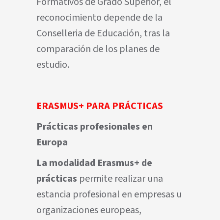
Formativos de Grado Superior, el
reconocimiento depende de la
Conselleria de Educación, tras la
comparación de los planes de
estudio.
ERASMUS+ PARA PRÁCTICAS
Prácticas profesionales en
Europa
La modalidad Erasmus+ de
prácticas
permite realizar una
estancia profesional en empresas u
organizaciones europeas,