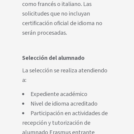
como francés o italiano. Las
solicitudes que no incluyan
certificación oficial de idioma no
serán procesadas.
Selección del alumnado
La selección se realiza atendiendo
a:
Expediente académico
Nivel de idioma acreditado
Participación en actividades de
recepción y tutorización de
alumnado Erasmus entrante