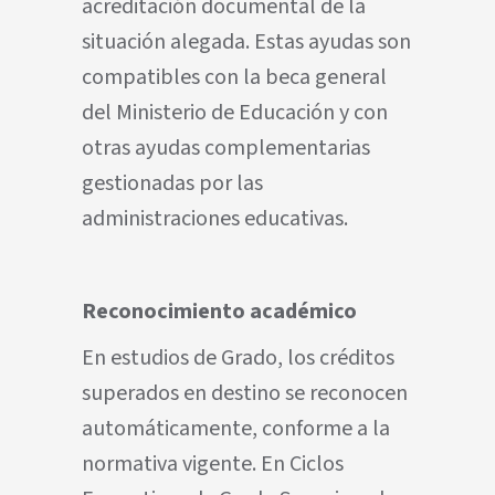
acreditación documental de la
situación alegada. Estas ayudas son
compatibles con la beca general
del Ministerio de Educación y con
otras ayudas complementarias
gestionadas por las
administraciones educativas.
Reconocimiento académico
En estudios de Grado, los créditos
superados en destino se reconocen
automáticamente, conforme a la
normativa vigente. En Ciclos