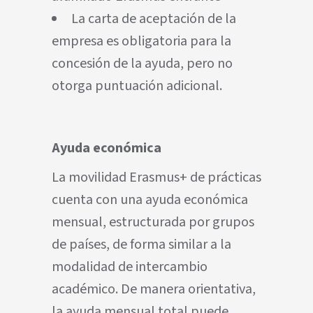
La carta de aceptación de la
empresa es obligatoria para la
concesión de la ayuda, pero no
otorga puntuación adicional.
Ayuda económica
La movilidad Erasmus+ de prácticas
cuenta con una ayuda económica
mensual, estructurada por grupos
de países, de forma similar a la
modalidad de intercambio
académico. De manera orientativa,
la ayuda mensual total puede