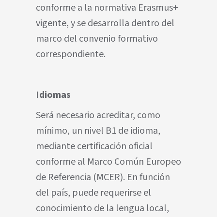
conforme a la normativa Erasmus+
vigente, y se desarrolla dentro del
marco del convenio formativo
correspondiente.
Idiomas
Será necesario acreditar, como
mínimo, un nivel B1 de idioma,
mediante certificación oficial
conforme al Marco Común Europeo
de Referencia (MCER). En función
del país, puede requerirse el
conocimiento de la lengua local,