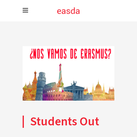
Students Out