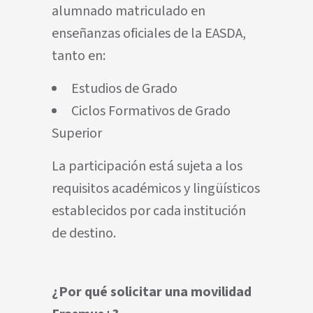
alumnado matriculado en
enseñanzas oficiales de la EASDA,
tanto en:
Estudios de Grado
Ciclos Formativos de Grado
Superior
La participación está sujeta a los
requisitos académicos y lingüísticos
establecidos por cada institución
de destino.
¿Por qué solicitar una movilidad