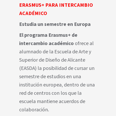
ERASMUS+ PARA INTERCAMBIO
ACADÉMICO
Estudia un semestre en Europa
El programa Erasmus+ de
intercambio académico
ofrece al
alumnado de la Escuela de Arte y
Superior de Diseño de Alicante
(EASDA) la posibilidad de cursar un
semestre de estudios en una
institución europea, dentro de una
red de centros con los que la
escuela mantiene acuerdos de
colaboración.