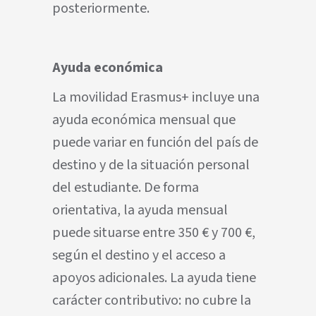
posteriormente.
Ayuda económica
La movilidad Erasmus+ incluye una
ayuda económica mensual que
puede variar en función del país de
destino y de la situación personal
del estudiante. De forma
orientativa, la ayuda mensual
puede situarse entre 350 € y 700 €,
según el destino y el acceso a
apoyos adicionales. La ayuda tiene
carácter contributivo: no cubre la