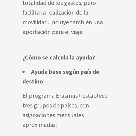
totalidad de los gastos, pero
facilita la realización de la
movilidad. Incluye también una
aportación para el viaje.
¿Cómo se calcula la ayuda?
Ayuda base según país de
destino
El programa Erasmus+ establece
tres grupos de países, con
asignaciones mensuales
aproximadas: