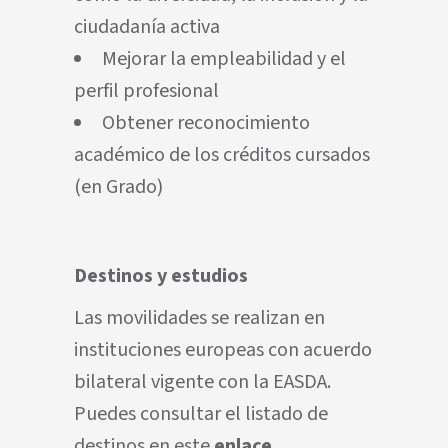
ciudadanía activa
Mejorar la empleabilidad y el
perfil profesional
Obtener reconocimiento
académico de los créditos cursados
(en Grado)
Destinos y estudios
Las movilidades se realizan en
instituciones europeas con acuerdo
bilateral vigente con la EASDA.
Puedes consultar el listado de
destinos en este
enlace
.