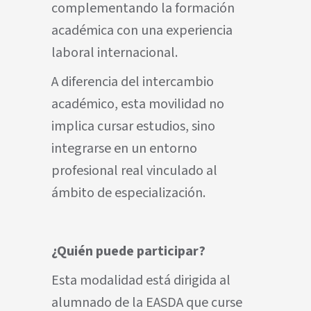
complementando la formación
académica con una experiencia
laboral internacional.
A diferencia del intercambio
académico, esta movilidad no
implica cursar estudios, sino
integrarse en un entorno
profesional real vinculado al
ámbito de especialización.
¿Quién puede participar?
Esta modalidad está dirigida al
alumnado de la EASDA que curse