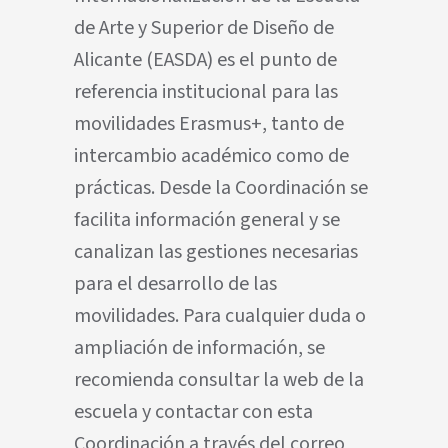
de Arte y Superior de Diseño de
Alicante (EASDA) es el punto de
referencia institucional para las
movilidades Erasmus+, tanto de
intercambio académico como de
prácticas. Desde la Coordinación se
facilita información general y se
canalizan las gestiones necesarias
para el desarrollo de las
movilidades. Para cualquier duda o
ampliación de información, se
recomienda consultar la web de la
escuela y contactar con esta
Coordinación a través del correo