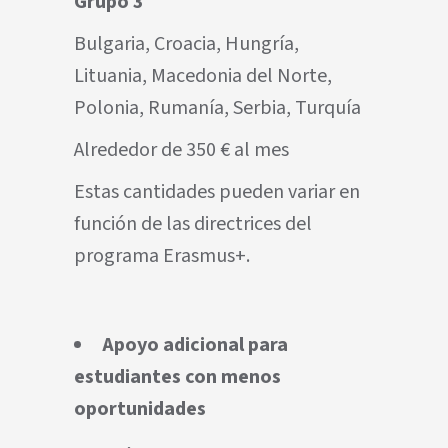
Grupo 3
Bulgaria, Croacia, Hungría,
Lituania, Macedonia del Norte,
Polonia, Rumanía, Serbia, Turquía
Alrededor de 350 € al mes
Estas cantidades pueden variar en
función de las directrices del
programa Erasmus+.
Apoyo adicional para
estudiantes con menos
oportunidades