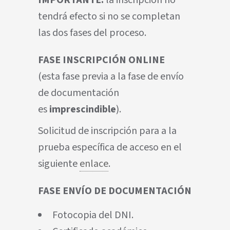
IMPORTANTE:
la inscripción no
tendrá efecto si no se completan
las dos fases del proceso.
FASE INSCRIPCIÓN ONLINE
(esta fase previa a la fase de envío
de documentación
es
imprescindible
).
Solicitud de inscripción para a la
prueba específica de acceso en el
siguiente
enlace
.
FASE ENVÍO DE DOCUMENTACIÓN
Fotocopia del DNI.