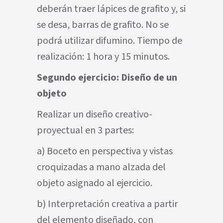
deberán traer lápices de grafito y, si
se desa, barras de grafito. No se
podrá utilizar difumino. Tiempo de
realización: 1 hora y 15 minutos.
Segundo ejercicio: Diseño de un
objeto
Realizar un diseño creativo-
proyectual en 3 partes:
a) Boceto en perspectiva y vistas
croquizadas a mano alzada del
objeto asignado al ejercicio.
b) Interpretación creativa a partir
del elemento diseñado, con