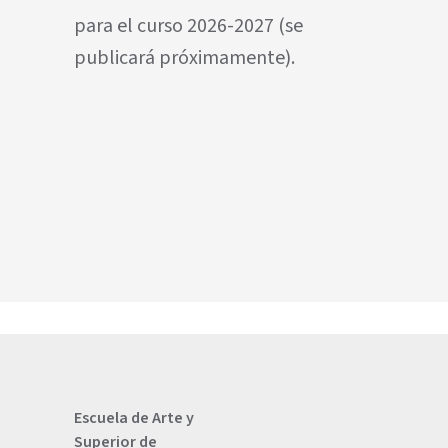
para el curso 2026-2027 (se
publicará próximamente).
Escuela de Arte y
Superior de