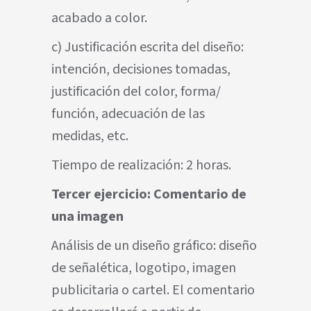
acabado a color.
c) Justificación escrita del diseño:
intención, decisiones tomadas,
justificación del color, forma/
función, adecuación de las
medidas, etc.
Tiempo de realización: 2 horas.
Tercer ejercicio: Comentario de
una imagen
Análisis de un diseño gráfico: diseño
de señalética, logotipo, imagen
publicitaria o cartel. El comentario