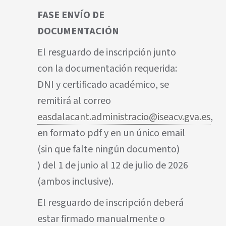
FASE ENVÍO DE
DOCUMENTACIÓN
El resguardo de inscripción junto
con la documentación requerida:
DNI y certificado académico, se
remitirá al correo
easdalacant.administracio@iseacv.gva.es
,
en formato pdf y en un único email
(sin que falte ningún documento)
) del 1 de junio al 12 de julio de 2026
(ambos inclusive).
El resguardo de inscripción deberá
estar firmado manualmente o