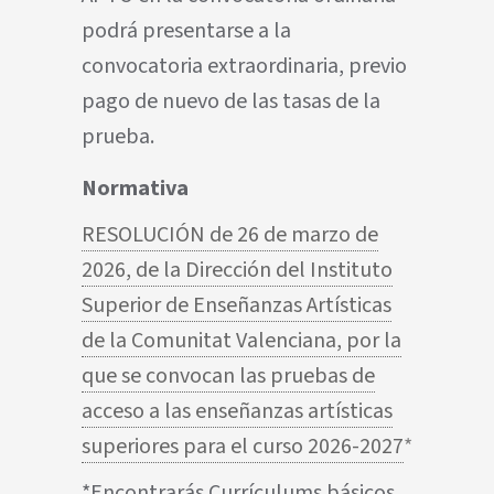
podrá presentarse a la
convocatoria extraordinaria, previo
pago de nuevo de las tasas de la
prueba.
Normativa
RESOLUCIÓN de 26 de marzo de
2026, de la Dirección del Instituto
Superior de Enseñanzas Artísticas
de la Comunitat Valenciana, por la
que se convocan las pruebas de
acceso a las enseñanzas artísticas
superiores para el curso 2026-2027
*
*Encontrarás Currículums básicos