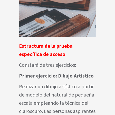
Estructura de la prueba
específica de acceso
Constará de tres ejercicios:
Primer ejercicio: Dibujo Artístico
Realizar un dibujo artístico a partir
de modelo del natural de pequeña
escala empleando la técnica del
claroscuro. Las personas aspirantes