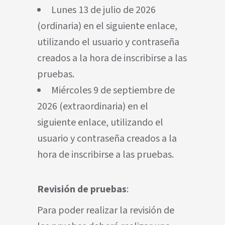
Lunes 13 de julio de 2026
(ordinaria) en el siguiente enlace,
utilizando el usuario y contraseña
creados a la hora de inscribirse a las
pruebas.
Miércoles 9 de septiembre de
2026 (extraordinaria) en el
siguiente enlace, utilizando el
usuario y contraseña creados a la
hora de inscribirse a las pruebas.
Revisión de pruebas
:
Para poder realizar la revisión de