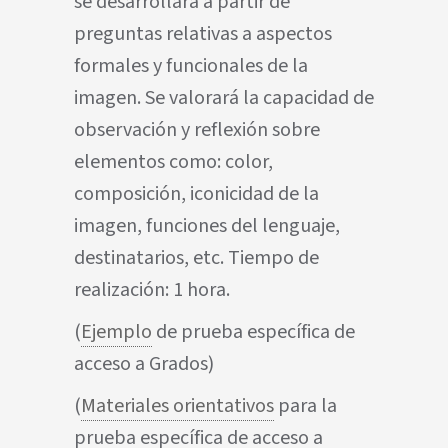
se desarrollará a partir de
preguntas relativas a aspectos
formales y funcionales de la
imagen. Se valorará la capacidad de
observación y reflexión sobre
elementos como: color,
composición, iconicidad de la
imagen, funciones del lenguaje,
destinatarios, etc. Tiempo de
realización: 1 hora.
(
Ejemplo
de prueba específica de
acceso a Grados)
(
Materiales orientativos
para la
prueba específica de acceso a