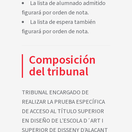
La lista de alumnado admitido
figurará por orden de nota.
La lista de espera también
figurará por orden de nota.
Composición
del tribunal
TRIBUNAL ENCARGADO DE
REALIZAR LA PRUEBA ESPECÍFICA
DE ACCESO AL TÍTULO SUPERIOR
EN DISEÑO DE L’ESCOLA D´ART I
SUPERIOR DE DISSENY D’ALACANT