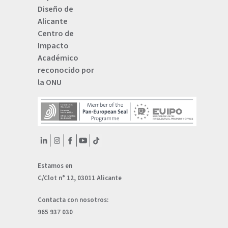
Diseño de
Alicante
Centro de
Impacto
Académico
reconocido por
la ONU
Estamos en
C/Clot n° 12, 03011 Alicante
Contacta con nosotros:
965 937 030