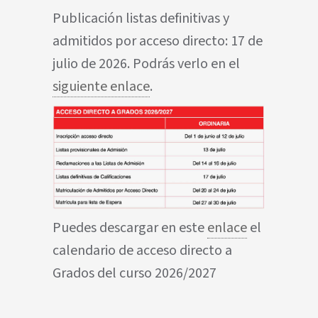
Publicación listas definitivas y
admitidos por acceso directo: 17 de
julio de 2026. Podrás verlo en el
siguiente enlace
.
Puedes descargar en este
enlace
el
calendario de acceso directo a
Grados del curso 2026/2027