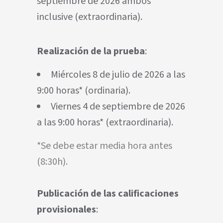
septiembre de 2026 ambos
inclusive (extraordinaria).
Realización de la prueba
:
Miércoles 8 de julio de 2026 a las
9:00 horas* (ordinaria).
Viernes 4 de septiembre de 2026
a las 9:00 horas* (extraordinaria).
*Se debe estar media hora antes
(8:30h).
Publicación de las calificaciones
provisionales
: