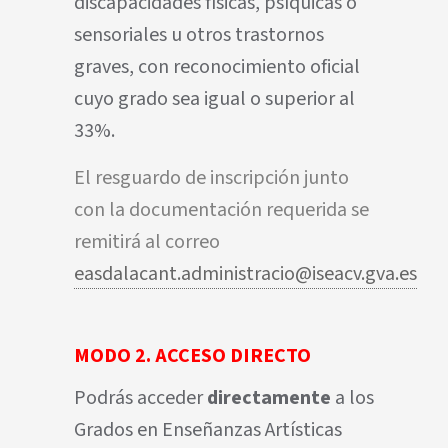
discapacidades físicas, psíquicas o
sensoriales u otros trastornos
graves, con reconocimiento oficial
cuyo grado sea igual o superior al
33%.
El resguardo de inscripción junto
con la documentación requerida se
remitirá al correo
easdalacant.administracio@iseacv.gva.es
MODO 2. ACCESO DIRECTO
Podrás acceder
directamente
a los
Grados en Enseñanzas Artísticas