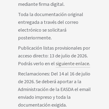
mediante firma digital.
Toda la documentación original
entregada a través del correo
electrónico se solicitará
posteriormente.
Publicación listas provisionales por
acceso directo: 13 de julio de 2026.
Podrás verlo en el
siguiente enlace.
Reclamaciones: Del 14 al 16 de julio
de 2026. Se deberá aportar a la
Administración de la EASDA el email
enviado impreso y toda la
documentación exigida.