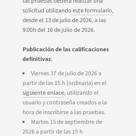
las pruebas deberá realizar una
solicitud utilizando
este formulario,
desde el 13 de julio de 2026, a las
9:00h del 16 de julio de 2026.
Publicación de las calificaciones
definitivas
:
Viernes 17 de julio de 2026 a
partir de las 15 h (ordinaria) en el
siguiente enlace
, utilizando el
usuario y contraseña creados a la
hora de inscribirse a las pruebas.
Martes 15 de septiembre de
2026 a partir de las 15 h