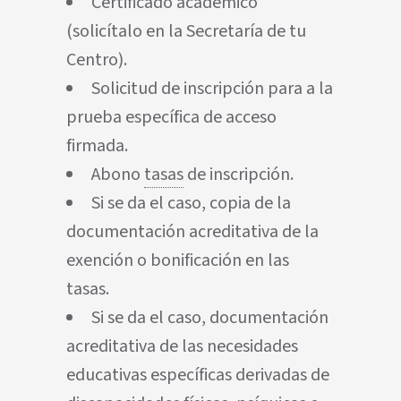
Certificado académico
(solicítalo en la Secretaría de tu
Centro).
Solicitud de inscripción para a la
prueba específica de acceso
firmada.
Abono
tasas
de inscripción.
Si se da el caso, copia de la
documentación acreditativa de la
exención o bonificación en las
tasas.
Si se da el caso, documentación
acreditativa de las necesidades
educativas específicas derivadas de