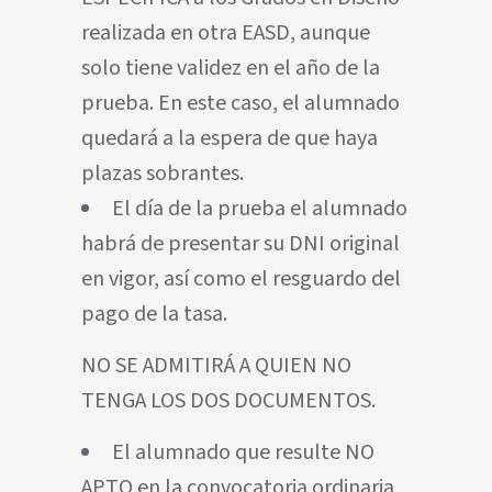
realizada en otra EASD, aunque
solo tiene validez en el año de la
prueba. En este caso, el alumnado
quedará a la espera de que haya
plazas sobrantes.
El día de la prueba el alumnado
habrá de presentar su DNI original
en vigor, así como el resguardo del
pago de la tasa.
NO SE ADMITIRÁ A QUIEN NO
TENGA LOS DOS DOCUMENTOS.
El alumnado que resulte NO
APTO en la convocatoria ordinaria