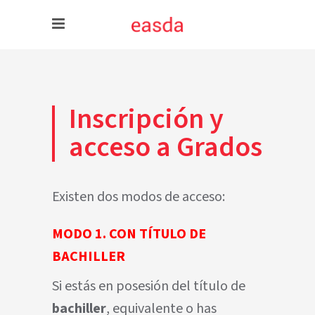
Inscripción y
acceso a Grados
Existen dos modos de acceso:
MODO 1. CON TÍTULO DE
BACHILLER
Si estás en posesión del título de
bachiller
, equivalente o has