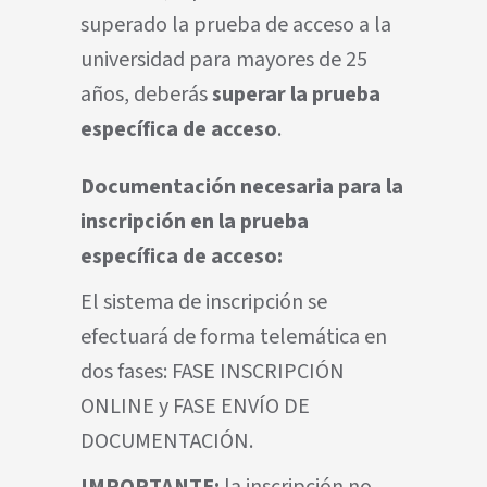
superado la prueba de acceso a la
universidad para mayores de 25
años, deberás
superar la prueba
específica de acceso
.
Documentación necesaria para la
inscripción en la prueba
específica de acceso:
El sistema de inscripción se
efectuará de forma telemática en
dos fases: FASE INSCRIPCIÓN
ONLINE y FASE ENVÍO DE
DOCUMENTACIÓN.