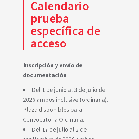
Calendario
prueba
específica de
acceso
Inscripción y envío de
documentación
Del 1 de junio al 3 de julio de
2026 ambos inclusive (ordinaria).
Plaza disponibles
para
Convocatoria Ordinaria.
Del 17 de julio al 2 de