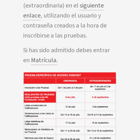
(extraordinaria) en el
siguiente
enlace
, utilizando el usuario y
contraseña creados a la hora de
inscribirse a las pruebas.
Si has sido admitido debes entrar
en
Matrícula.