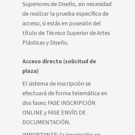
Superiores de Diseño, sin necesidad
de realizar la prueba específica de
acceso, si estás en posesión del
título de Técnico Superior de Artes
Plásticas y Diseño.
Acceso directo (solicitud de
plaza)
El sistema de inscripción se
efectuará de forma telemática en
dos fases: FASE INSCRIPCIÓN
ONLINE y FASE ENVÍO DE
DOCUMENTACIÓN.