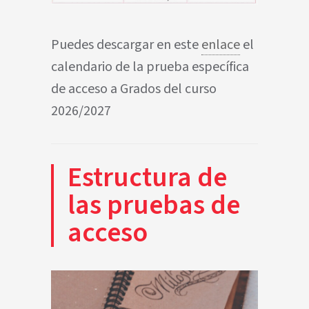
Puedes descargar en este
enlace
el
calendario de la prueba específica
de acceso a Grados del curso
2026/2027
Estructura de
las pruebas de
acceso