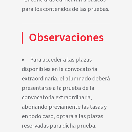
para los contenidos de las pruebas.
Observaciones
Para acceder a las plazas
disponibles en la convocatoria
extraordinaria, el alumnado deberá
presentarse a la prueba de la
convocatoria extraordinaria,
abonando previamente las tasas y
en todo caso, optará a las plazas
reservadas para dicha prueba.