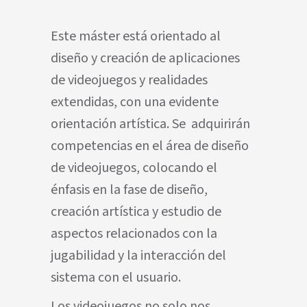
Este máster está orientado al
diseño y creación de aplicaciones
de videojuegos y realidades
extendidas, con una evidente
orientación artística. Se adquirirán
competencias en el área de diseño
de videojuegos, colocando el
énfasis en la fase de diseño,
creación artística y estudio de
aspectos relacionados con la
jugabilidad y la interacción del
sistema con el usuario.
Los videojuegos no solo nos