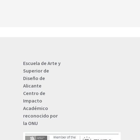
Escuela de Arte y
Superior de
Diseño de
Alicante
Centro de
Impacto
Académico
reconocido por
la ONU