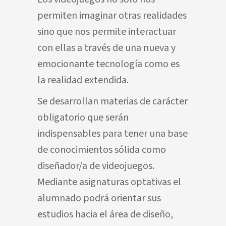
permiten imaginar otras realidades
sino que nos permite interactuar
con ellas a través de una nueva y
emocionante tecnología como es
la realidad extendida.
Se desarrollan materias de carácter
obligatorio que serán
indispensables para tener una base
de conocimientos sólida como
diseñador/a de videojuegos.
Mediante asignaturas optativas el
alumnado podrá orientar sus
estudios hacia el área de diseño,