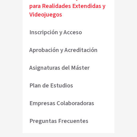
para Realidades Extendidas y
Videojuegos
Inscripción y Acceso
Aprobación y Acreditación
Asignaturas del Máster
Plan de Estudios
Empresas Colaboradoras
Preguntas Frecuentes