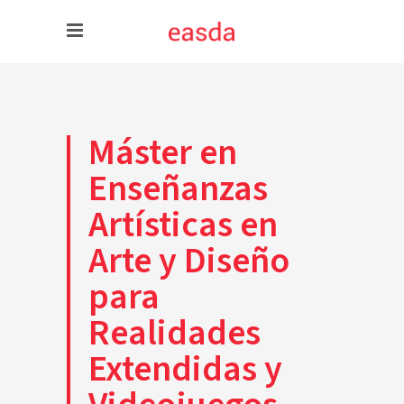
Máster en
Enseñanzas
Artísticas en
Arte y Diseño
para
Realidades
Extendidas y