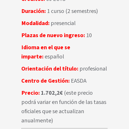
Duración:
1 curso (2 semestres)
Modalidad:
presencial
Plazas de nuevo ingreso:
10
Idioma en el que se
imparte:
español
Orientación del título:
profesional
Centro de Gestión:
EASDA
Precio:
1.702,2€
(este precio
podrá variar en función de las tasas
oficiales que se actualizan
anualmente)