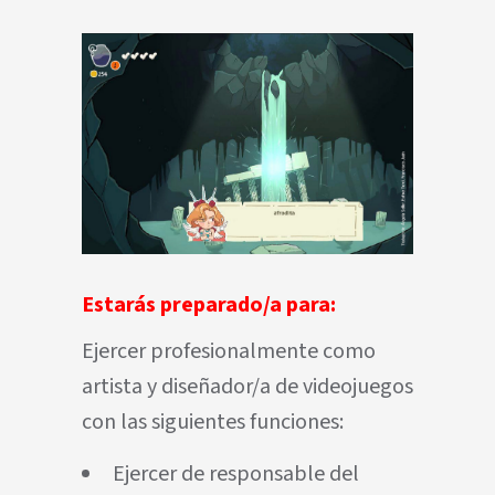
Estarás preparado/a para:
Ejercer profesionalmente como
artista y diseñador/a de videojuegos
con las siguientes funciones:
Ejercer de responsable del