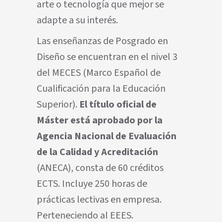
arte o tecnología que mejor se
adapte a su interés.
Las enseñanzas de Posgrado en
Diseño se encuentran en el nivel 3
del MECES (
Marco Español de
Cualificación para la Educación
Superior
).
El título oficial de
Máster está aprobado por la
Agencia Nacional de Evaluación
de la Calidad y Acreditación
(
ANECA), consta de 60 créditos
ECTS. Incluye 250 horas de
prácticas lectivas en empresa.
Perteneciendo al EEES.