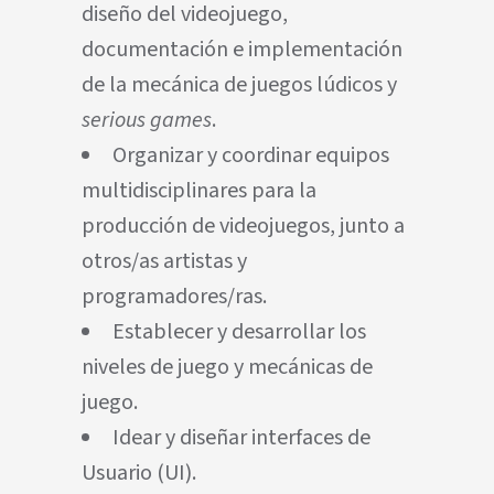
diseño del videojuego,
documentación e implementación
de la mecánica de juegos lúdicos y
serious games
.
Organizar y coordinar equipos
multidisciplinares para la
producción de videojuegos, junto a
otros/as artistas y
programadores/ras.
Establecer y desarrollar los
niveles de juego y mecánicas de
juego.
Idear y diseñar interfaces de
Usuario (UI).