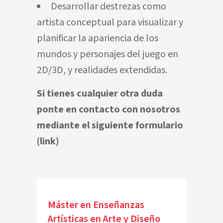
Desarrollar destrezas como
artista conceptual para visualizar y
planificar la apariencia de los
mundos y personajes del juego en
2D/3D, y realidades extendidas.
Si tienes cualquier otra duda
ponte en contacto con nosotros
mediante el siguiente formulario
(
link
)
Máster en Enseñanzas
Artísticas en Arte y Diseño