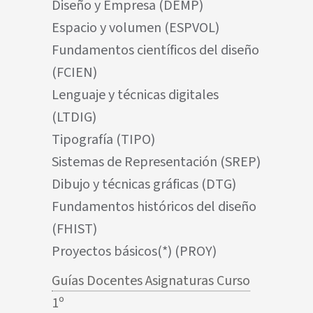
Diseño y Empresa (DEMP)
Espacio y volumen (ESPVOL)
Fundamentos científicos del diseño
(FCIEN)
Lenguaje y técnicas digitales
(LTDIG)
Tipografía (TIPO)
Sistemas de Representación (SREP)
Dibujo y técnicas gráficas (DTG)
Fundamentos históricos del diseño
(FHIST)
Proyectos básicos(*) (PROY)
Guías Docentes Asignaturas Curso
1º