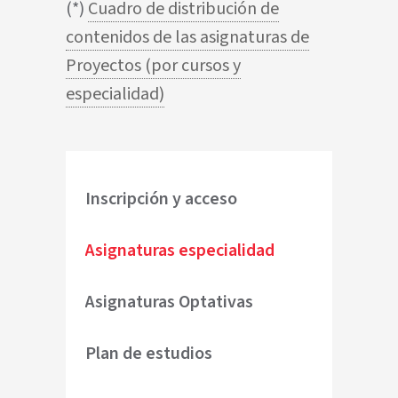
(*)
Cuadro de distribución de
contenidos de las asignaturas de
Proyectos (por cursos y
especialidad)
Inscripción y acceso
Asignaturas especialidad
Asignaturas Optativas
Plan de estudios