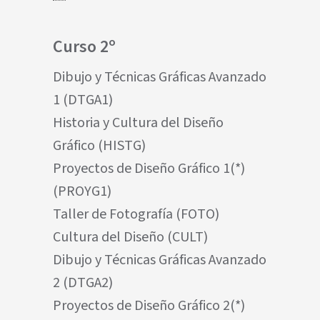
Curso 2º
Dibujo y Técnicas Gráficas Avanzado
1 (DTGA1)
Historia y Cultura del Diseño
Gráfico (HISTG)
Proyectos de Diseño Gráfico 1(*)
(PROYG1)
Taller de Fotografía (FOTO)
Cultura del Diseño (CULT)
Dibujo y Técnicas Gráficas Avanzado
2 (DTGA2)
Proyectos de Diseño Gráfico 2(*)