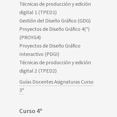
Técnicas de producción y edición
digital 1 (TPED1)
Gestión del Diseño Gráfico (GDG)
Proyectos de Diseño Gráfico 4(*)
(PROYG4)
Proyectos de Diseño Gráfico
Interactivo (PDGI)
Técnicas de producción y edición
digital 2 (TPED2)
Guías Docentes Asignaturas Curso
3º
Curso 4º