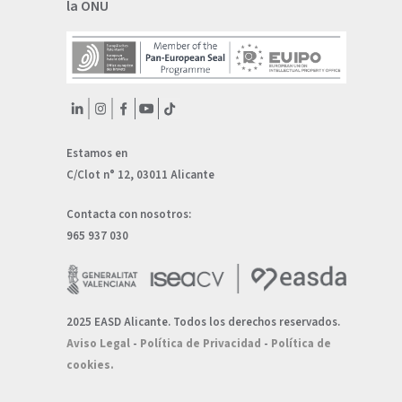
la ONU
Estamos en
C/Clot n° 12, 03011 Alicante
Contacta con nosotros:
965 937 030
2025 EASD Alicante. Todos los derechos reservados.
Aviso Legal
-
Política de Privacidad
-
Política de
cookies.