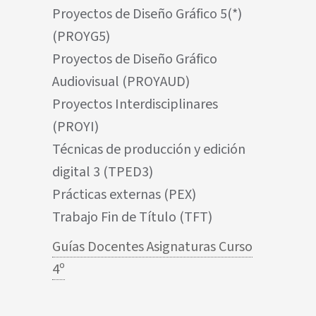
Proyectos de Diseño Gráfico 5(*)
(PROYG5)
Proyectos de Diseño Gráfico
Audiovisual (PROYAUD)
Proyectos Interdisciplinares
(PROYI)
Técnicas de producción y edición
digital 3 (TPED3)
Prácticas externas (PEX)
Trabajo Fin de Título (TFT)
Guías Docentes Asignaturas Curso
4º