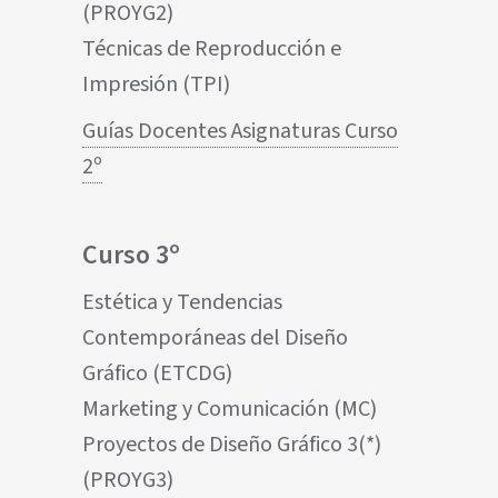
(PROYG2)
Técnicas de Reproducción e
Impresión (TPI)
Guías Docentes Asignaturas Curso
2º
Curso 3º
Estética y Tendencias
Contemporáneas del Diseño
Gráfico (ETCDG)
Marketing y Comunicación (MC)
Proyectos de Diseño Gráfico 3(*)
(PROYG3)