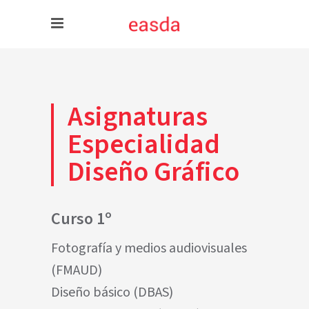
Asignaturas
Especialidad
Diseño Gráfico
Curso 1º
Fotografía y medios audiovisuales
(FMAUD)
Diseño básico (DBAS)