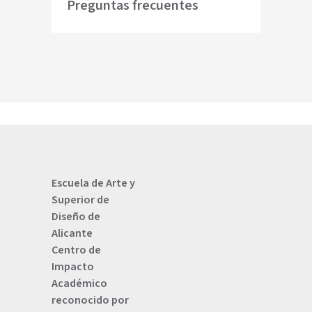
Preguntas frecuentes
Escuela de Arte y
Superior de
Diseño de
Alicante
Centro de
Impacto
Académico
reconocido por