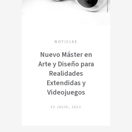
NOTICIAS
Nuevo Máster en
Arte y Diseño para
Realidades
Extendidas y
Videojuegos
13 JULIO, 2022