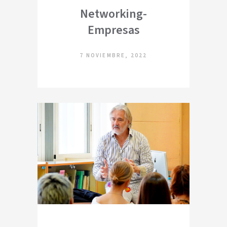
Networking-
Empresas
7 NOVIEMBRE, 2022