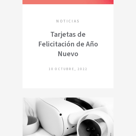
NOTICIAS
Tarjetas de
Felicitación de Año
Nuevo
10 OCTUBRE, 2022