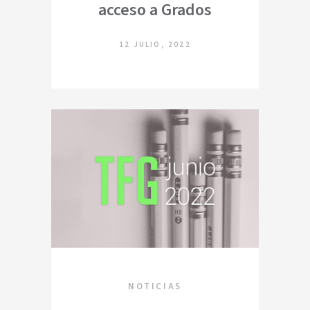
acceso a Grados
12 JULIO, 2022
NOTICIAS