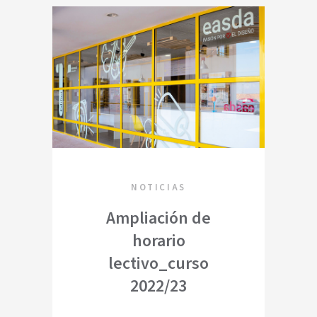
NOTICIAS
Ampliación de
horario
lectivo_curso
2022/23