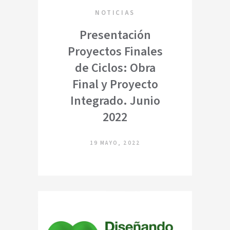
NOTICIAS
Presentación
Proyectos Finales
de Ciclos: Obra
Final y Proyecto
Integrado. Junio
2022
19 MAYO, 2022