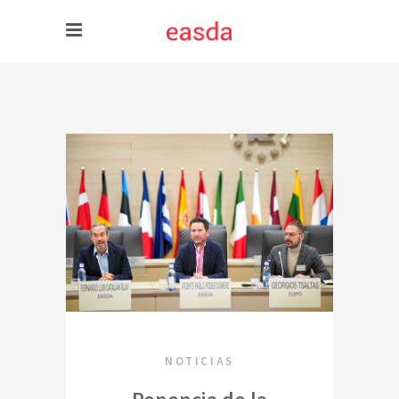
NOTICIAS