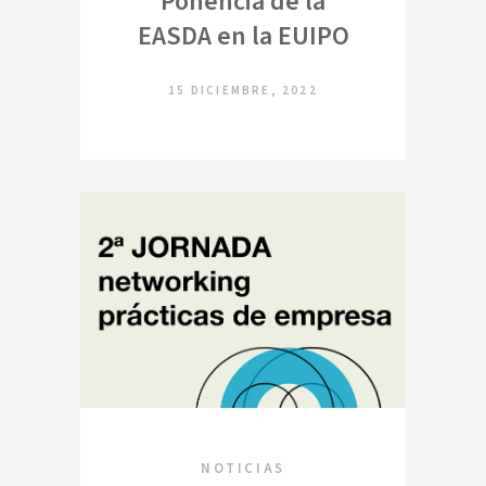
Ponencia de la
EASDA en la EUIPO
15 DICIEMBRE, 2022
NOTICIAS