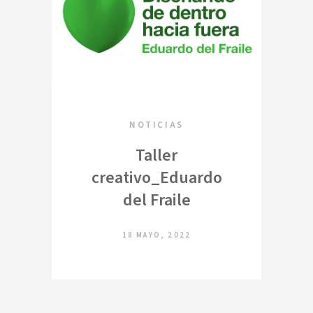
NOTICIAS
Taller
creativo_Eduardo
del Fraile
18 MAYO, 2022