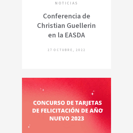
NOTICIAS
Conferencia de
Christian Guellerin
en la EASDA
27 OCTUBRE, 2022