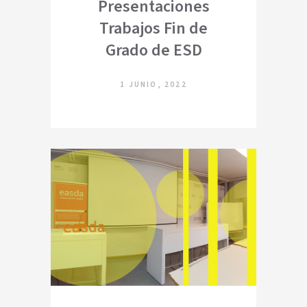
Presentaciones
Trabajos Fin de
Grado de ESD
1 JUNIO, 2022