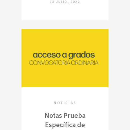
13 JULIO, 2022
NOTICIAS
Notas Prueba
Específica de