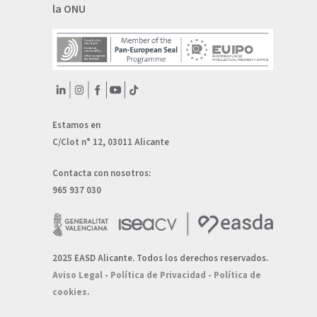
la ONU
Estamos en
C/Clot n° 12, 03011 Alicante
Contacta con nosotros:
965 937 030
2025 EASD Alicante. Todos los derechos reservados.
Aviso Legal
-
Política de Privacidad
-
Política de
cookies.