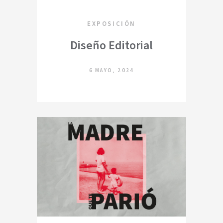
EXPOSICIÓN
Diseño Editorial
6 MAYO, 2024