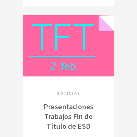
NOTICIAS
Presentaciones
Trabajos Fin de
Título de ESD