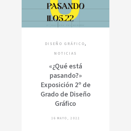
,
DISEÑO GRÁFICO
NOTICIAS
«¿Qué está
pasando?»
Exposición 2º de
Grado de Diseño
Gráfico
16 MAYO, 2022