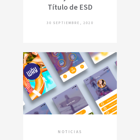
Título de ESD
30 SEPTIEMBRE, 2020
NOTICIAS