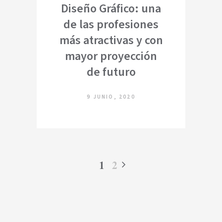
Diseño Gráfico: una
de las profesiones
más atractivas y con
mayor proyección
de futuro
9 JUNIO, 2020
1
2