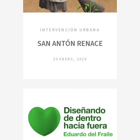
INTERVENCIÓN URBANA
SAN ANTÓN RENACE
30 ENERO, 2024