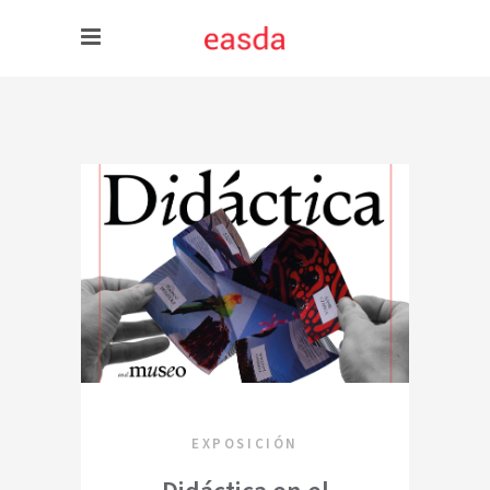
EXPOSICIÓN