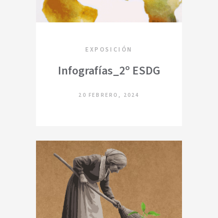
EXPOSICIÓN
Infografías_2º ESDG
20 FEBRERO, 2024