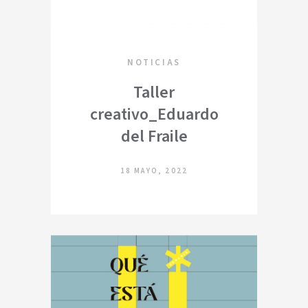
NOTICIAS
Taller
creativo_Eduardo
del Fraile
18 MAYO, 2022