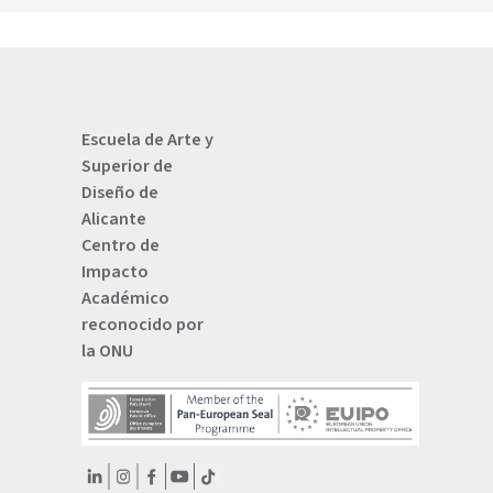
Escuela de Arte y
Superior de
Diseño de
Alicante
Centro de
Impacto
Académico
reconocido por
la ONU