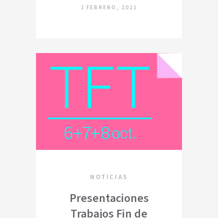
1 FEBRERO, 2021
NOTICIAS
Presentaciones
Trabajos Fin de