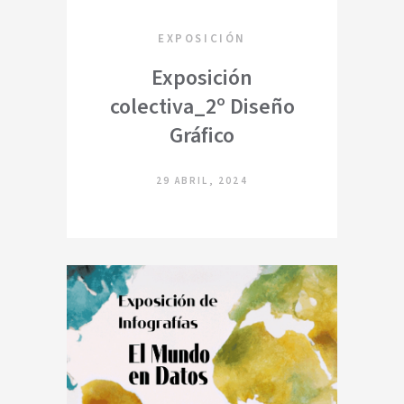
EXPOSICIÓN
Exposición
colectiva_2º Diseño
Gráfico
29 ABRIL, 2024