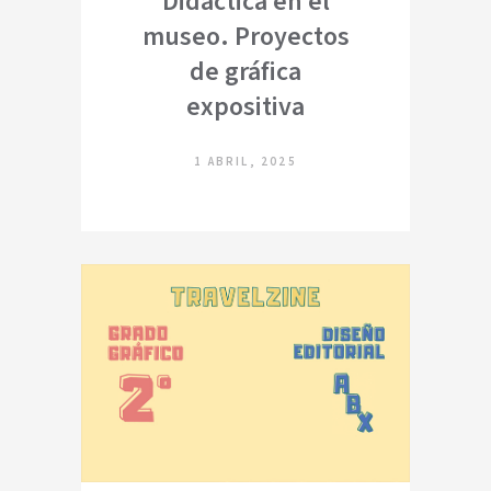
Didáctica en el
museo. Proyectos
de gráfica
expositiva
1 ABRIL, 2025