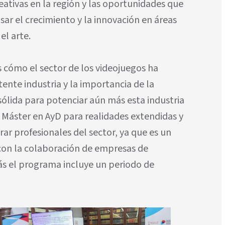
eativas en la región y las oportunidades que
sar el crecimiento y la innovación en áreas
el arte.
 cómo el sector de los videojuegos ha
ente industria y la importancia de la
ólida para potenciar aún más esta industria
 Máster en AyD para realidades extendidas y
ar profesionales del sector, ya que es un
on la colaboración de empresas de
ás el programa incluye un periodo de