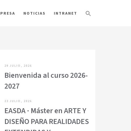
PRESA
NOTICIAS
INTRANET
29 JULIO, 2026
Bienvenida al curso 2026-
2027
23 JULIO, 2026
EASDA · Máster en ARTE Y
DISEÑO PARA REALIDADES