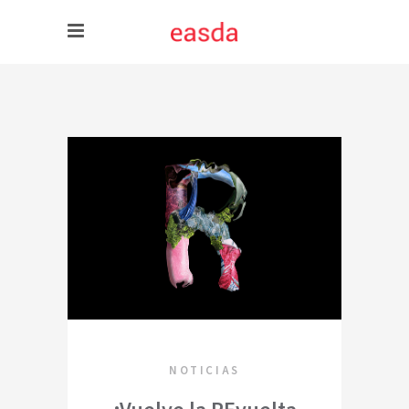
NOTICIAS