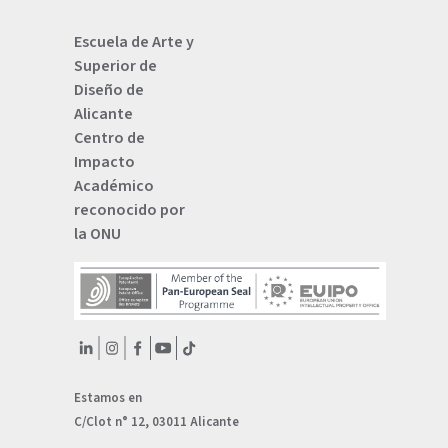
Escuela de Arte y
Superior de
Diseño de
Alicante
Centro de
Impacto
Académico
reconocido por
la ONU
Estamos en
C/Clot n° 12, 03011 Alicante