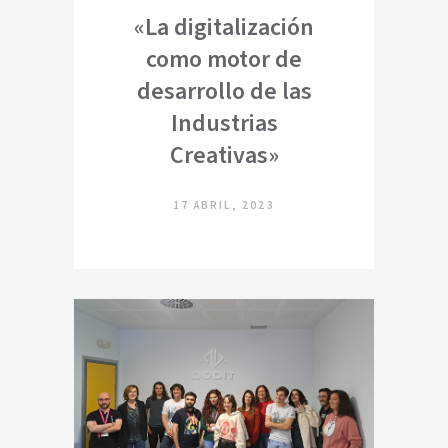
«La digitalización
como motor de
desarrollo de las
Industrias
Creativas»
17 ABRIL, 2023