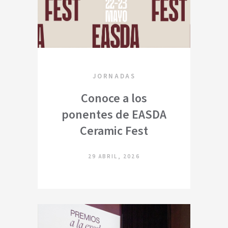
JORNADAS
Conoce a los
ponentes de EASDA
Ceramic Fest
29 ABRIL, 2026