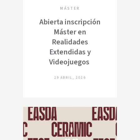
MÁSTER
Abierta inscripción
Máster en
Realidades
Extendidas y
Videojuegos
29 ABRIL, 2026