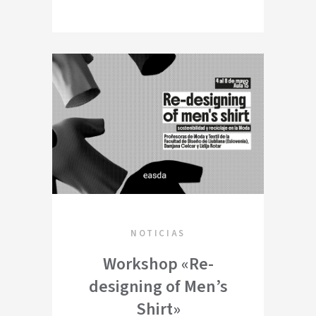
NOTICIAS
Workshop «Re-
designing of Men’s
Shirt»