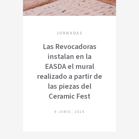
JORNADAS
Las Revocadoras
instalan en la
EASDA el mural
realizado a partir de
las piezas del
Ceramic Fest
9 JUNIO, 2026