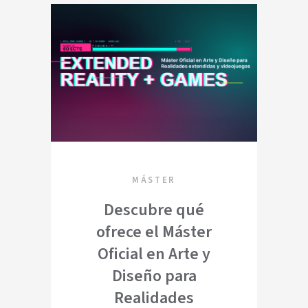
MÁSTER
Descubre qué
ofrece el Máster
Oficial en Arte y
Diseño para
Realidades