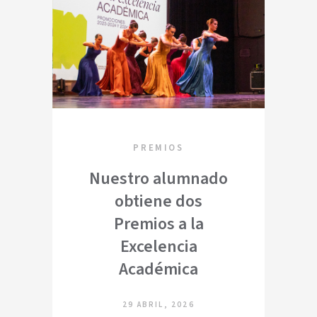
PREMIOS
Nuestro alumnado
obtiene dos
Premios a la
Excelencia
Académica
29 ABRIL, 2026