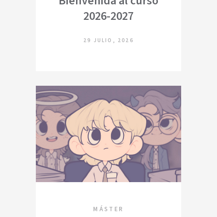
Bienvenida al curso
2026-2027
29 JULIO, 2026
MÁSTER