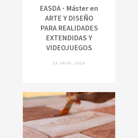
EASDA · Máster en
ARTE Y DISEÑO
PARA REALIDADES
EXTENDIDAS Y
VIDEOJUEGOS
23 JULIO, 2026