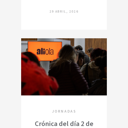
29 ABRIL, 2026
JORNADAS
Crónica del día 2 de