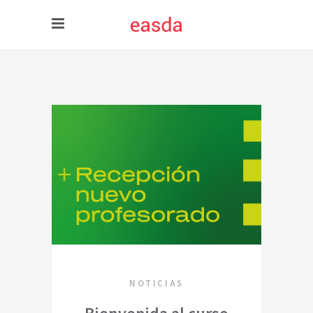
NOTICIAS