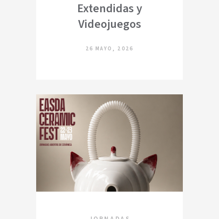
Extendidas y
Videojuegos
26 MAYO, 2026