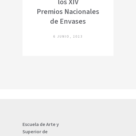
los XIV
Premios Nacionales
de Envases
6 JUNIO, 2023
Escuela de Arte y
Superior de