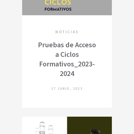
NOTICIAS
Pruebas de Acceso
a Ciclos
Formativos_2023-
2024
27 JUNIO, 2023