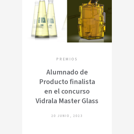
PREMIOS
Alumnado de
Producto finalista
en el concurso
Vidrala Master Glass
20 JUNIO, 2023