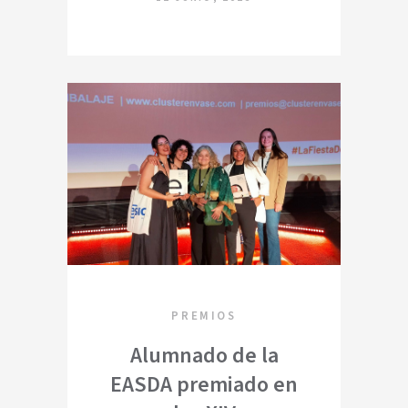
PREMIOS
Alumnado de la
EASDA premiado en