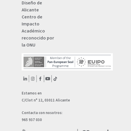
Diseño de
Alicante
Centro de
Impacto
Académico
reconocido por
la ONU
Estamos en
C/Clot n° 12, 03011 Alicante
Contacta con nosotros:
965 937 030