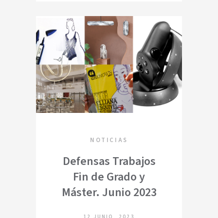
NOTICIAS
Defensas Trabajos
Fin de Grado y
Máster. Junio 2023
12 JUNIO, 2023