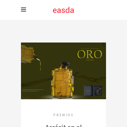
PREMIOS