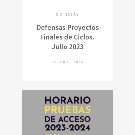
NOTICIAS
Defensas Proyectos
Finales de Ciclos.
Julio 2023
28 JUNIO, 2023