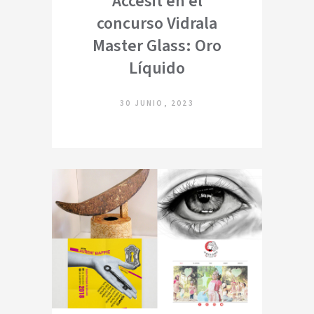
Accésit en el
concurso Vidrala
Master Glass: Oro
Líquido
30 JUNIO, 2023