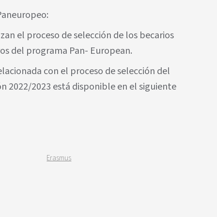
 Paneuropeo:
zan el proceso de selección de los becarios
os del programa Pan- European.
relacionada con el proceso de selección del
 2022/2023 está disponible en el siguiente
Erasmus