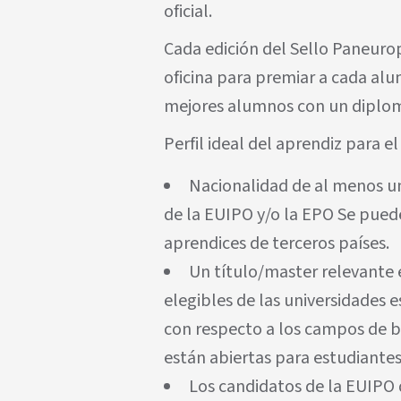
oficial.
Cada edición del Sello Paneuro
oficina para premiar a cada alu
mejores alumnos con un diplom
Perfil ideal del aprendiz para
Nacionalidad de al menos u
de la EUIPO y/o la EPO Se pued
aprendices de terceros países.
Un título/master relevante 
elegibles de las universidades e
con respecto a los campos de 
están abiertas para estudiantes
Los candidatos de la EUIPO