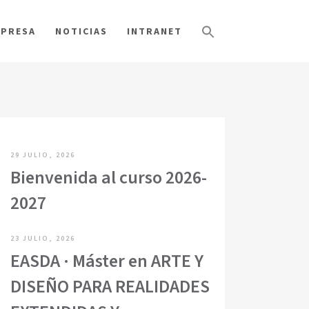
PRESA
NOTICIAS
INTRANET
29 JULIO, 2026
Bienvenida al curso 2026-
2027
23 JULIO, 2026
EASDA · Máster en ARTE Y
DISEÑO PARA REALIDADES