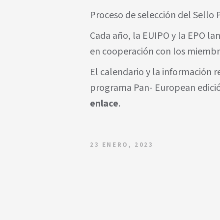
Proceso de selección del Sello
Cada año, la EUIPO y la EPO lan
en cooperación con los miembr
El calendario y la información 
programa Pan- European edición
enlace
.
23 ENERO, 2023