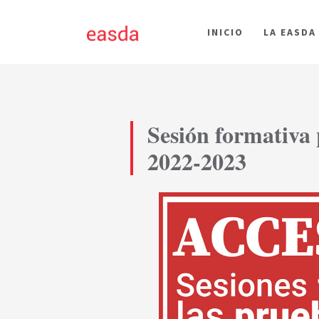
INICIO
LA EASDA
Sesión formativa 
2022-2023