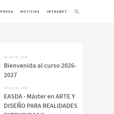
PRESA
NOTICIAS
INTRANET
29 JULIO, 2026
Bienvenida al curso 2026-
2027
23 JULIO, 2026
EASDA · Máster en ARTE Y
DISEÑO PARA REALIDADES