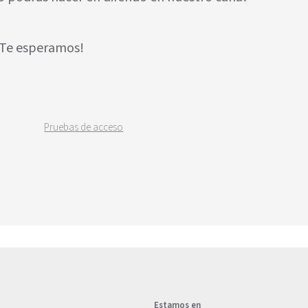
¡Te esperamos!
Pruebas de acceso
Estamos en