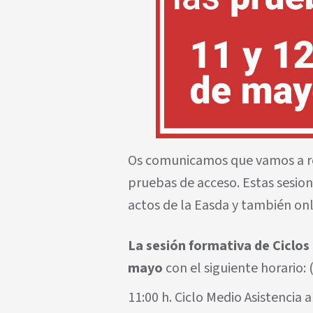
Os comunicamos que vamos a rea
pruebas de acceso. Estas sesion
actos de la Easda y también onl
La sesión formativa de
Ciclos
mayo
con el siguiente horario: 
11:00 h. Ciclo Medio Asistencia 