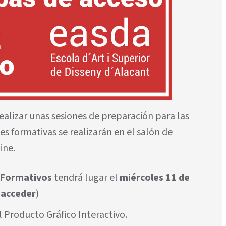
lizar unas sesiones de preparación para las
es formativas se realizarán en el salón de
ine.
 Formativos
tendrá lugar el
miércoles 11 de
(
acceder
)
al Producto Gráfico Interactivo.