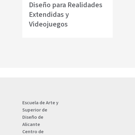
Diseño para Realidades
Extendidas y
Videojuegos
Escuela de Arte y
Superior de
Diseño de
Alicante
Centro de