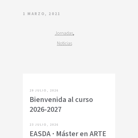
1 MARZO, 2021
,
Jornadas
Noticias
29 JULIO, 2026
Bienvenida al curso
2026-2027
23 JULIO, 2026
EASDA · Máster en ARTE