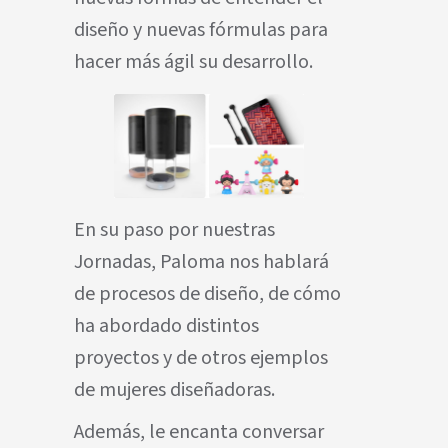
diseño y nuevas fórmulas para
hacer más ágil su desarrollo.
En su paso por nuestras
Jornadas, Paloma nos hablará
de procesos de diseño, de cómo
ha abordado distintos
proyectos y de otros ejemplos
de mujeres diseñadoras.
Además, le encanta conversar