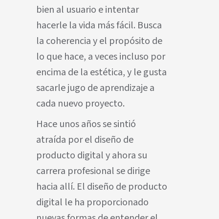
bien al usuario e intentar
hacerle la vida más fácil. Busca
la coherencia y el propósito de
lo que hace, a veces incluso por
encima de la estética, y le gusta
sacarle jugo de aprendizaje a
cada nuevo proyecto.
Hace unos años se sintió
atraída por el diseño de
producto digital y ahora su
carrera profesional se dirige
hacia allí. El diseño de producto
digital le ha proporcionado
nuevas formas de entender el