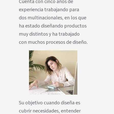
Cuenta con cinco años de
experiencia trabajando para
dos multinacionales, en los que
ha estado diseñando productos
muy distintos y ha trabajado
con muchos procesos de diseño.
Su objetivo cuando diseña es
cubrir necesidades, entender