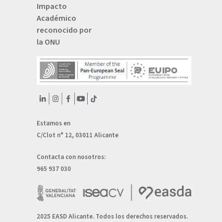
Impacto
Académico
reconocido por
la ONU
Estamos en
C/Clot n° 12, 03011 Alicante
Contacta con nosotros:
965 937 030
2025 EASD Alicante. Todos los derechos reservados.