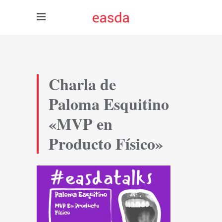
Charla de
Paloma Esquitino
«MVP en
Producto Físico»