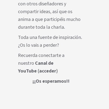
con otros diseñadores y
compartir ideas, así que os
anima a que participéis mucho
durante toda la charla.
Toda una fuente de inspiración.
¿Os lo vais a perder?
Recuerda conectarte a
nuestro
Canal de
YouTube
(acceder)
¡¡Os esperamos!!