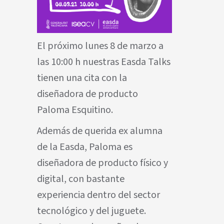
El próximo lunes 8 de marzo a
las 10:00 h nuestras Easda Talks
tienen una cita con la
diseñadora de producto
Paloma Esquitino.
Además de querida ex alumna
de la Easda, Paloma es
diseñadora de producto físico y
digital, con bastante
experiencia dentro del sector
tecnológico y del juguete.