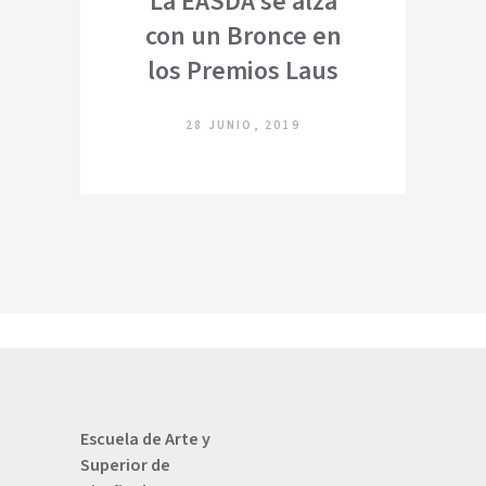
La EASDA se alza
con un Bronce en
los Premios Laus
28 JUNIO, 2019
Escuela de Arte y
Superior de