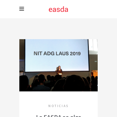
NOTICIAS