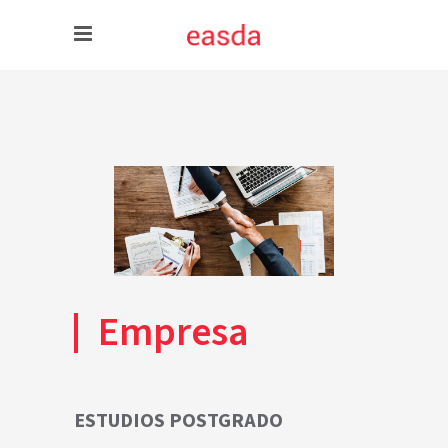
Empresa
ESTUDIOS POSTGRADO