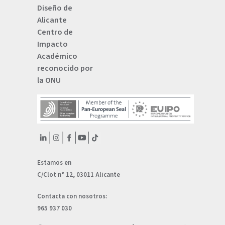
Diseño de
Alicante
Centro de
Impacto
Académico
reconocido por
la ONU
Estamos en
C/Clot n° 12, 03011 Alicante
Contacta con nosotros:
965 937 030