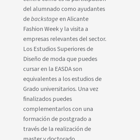
del alumnado como ayudantes
de
backstage
en Alicante
Fashion Week y la visita a
empresas relevantes del sector.
Los Estudios Superiores de
Diseño de moda que puedes
cursar en la EASDA son
equivalentes a los estudios de
Grado universitarios. Una vez
finalizados puedes
complementarlos con una
formación de postgrado a
través de la realización de
master y doctorado.