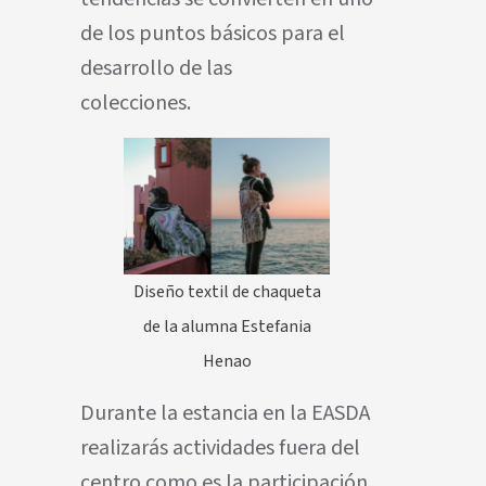
de los puntos básicos para el
desarrollo de las
colecciones.
Diseño textil de chaqueta
de la alumna Estefania
Henao
Durante la estancia en la EASDA
realizarás actividades fuera del
centro como es la participación