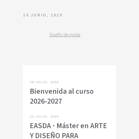
10 JUNIO, 2020
Diseño de moda
29 JULIO, 2026
Bienvenida al curso
2026-2027
23 JULIO, 2026
EASDA · Máster en ARTE
Y DISEÑO PARA