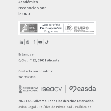
Académico
reconocido por
la ONU
Estamos en
C/Clot n° 12, 03011 Alicante
Contacta con nosotros:
965 937 030
2025 EASD Alicante. Todos los derechos reservados.
Aviso Legal
-
Política de Privacidad
-
Política de