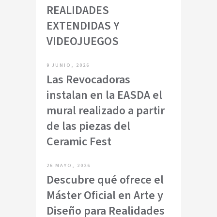
REALIDADES
EXTENDIDAS Y
VIDEOJUEGOS
9 JUNIO, 2026
Las Revocadoras
instalan en la EASDA el
mural realizado a partir
de las piezas del
Ceramic Fest
26 MAYO, 2026
Descubre qué ofrece el
Máster Oficial en Arte y
Diseño para Realidades