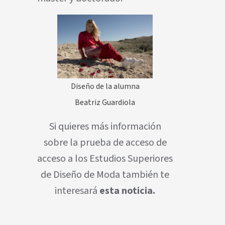
Diseño de la alumna
Beatriz Guardiola
Si quieres más información
sobre la prueba de acceso de
acceso a los Estudios Superiores
de Diseño de Moda también te
interesará
esta noticia.