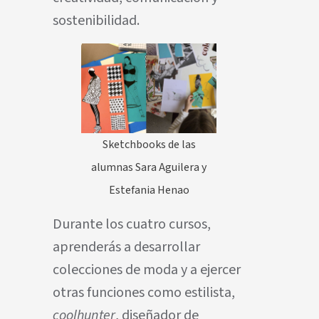
sostenibilidad.
Sketchbooks de las
alumnas Sara Aguilera y
Estefania Henao
Durante los cuatro cursos,
aprenderás a desarrollar
colecciones de moda y a ejercer
otras funciones como estilista,
coolhunter
, diseñador de