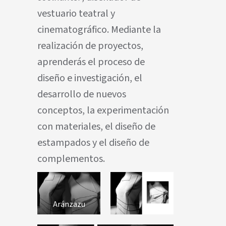
vestuario teatral y
cinematográfico. Mediante la
realización de proyectos,
aprenderás el proceso de
diseño e investigación, el
desarrollo de nuevos
conceptos, la experimentación
con materiales, el diseño de
estampados y el diseño de
complementos.
Aránzazu
Rueda