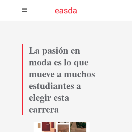
La pasión en
moda es lo que
mueve a muchos
estudiantes a
elegir esta
carrera