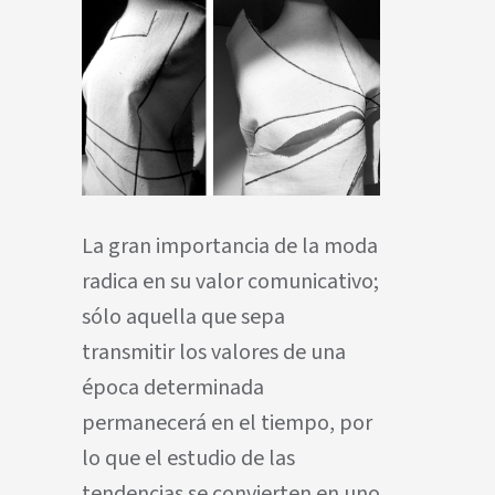
La gran importancia de la moda
radica en su valor comunicativo;
sólo aquella que sepa
transmitir los valores de una
época determinada
permanecerá en el tiempo, por
lo que el estudio de las
tendencias se convierten en uno