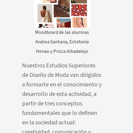
Moodboard de las alumnas
Andrea Santana, Estefanía
Henao y Prisca Albadalejo
Nuestros Estudios Superiores
de Diseño de Moda van dirigidos
a formarte en el conocimiento y
desarrollo de esta actividad, a
partir de tres conceptos
fundamentales que lo definen
en la sociedad actual:
creatividad, comunicación y