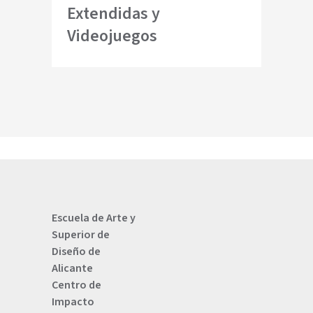
Extendidas y
Videojuegos
Escuela de Arte y
Superior de
Diseño de
Alicante
Centro de
Impacto