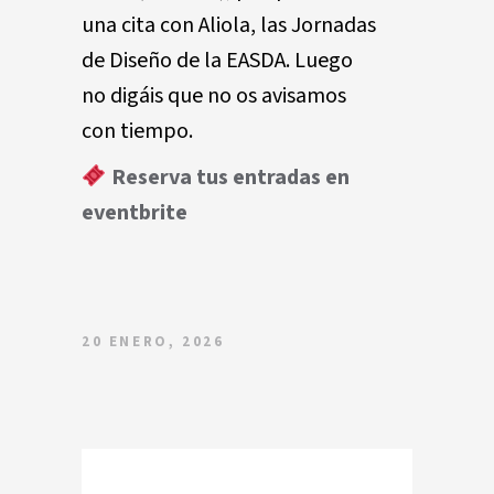
una cita con Aliola, las Jornadas
de Diseño de la EASDA. Luego
no digáis que no os avisamos
con tiempo.
Reserva tus entradas en
eventbrite
20 ENERO, 2026