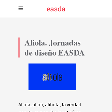
Aliola. Jornadas
de diseño EASDA
Aliola, alioli, alihola, la verdad