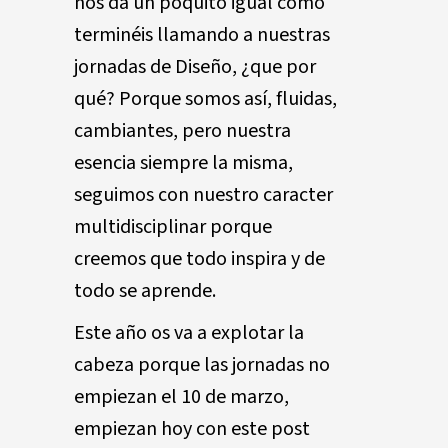
nos da un poquito igual cómo
terminéis llamando a nuestras
jornadas de Diseño, ¿que por
qué? Porque somos así, fluidas,
cambiantes, pero nuestra
esencia siempre la misma,
seguimos con nuestro caracter
multidisciplinar porque
creemos que todo inspira y de
todo se aprende.
Este año os va a explotar la
cabeza porque las jornadas no
empiezan el 10 de marzo,
empiezan hoy con este post