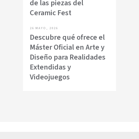
de las piezas del
Ceramic Fest
26 MAYO, 2026
Descubre qué ofrece el
Máster Oficial en Arte y
Diseño para Realidades
Extendidas y
Videojuegos