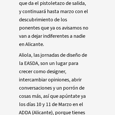
que da el pistoletazo de salida,
y continuará hasta marzo con el
descubrimiento de los
ponentes que ya os avisamos no
van a dejar indiferentes a nadie
en Alicante.
Aliola, las jornadas de diseño de
la EASDA, son un lugar para
crecer como designer,
intercambiar opiniones, abrir
conversaciones y un porrón de
cosas más, así que apúntate ya
los días 10 y 11 de Marzo en el
ADDA (Alicante), porque tienes