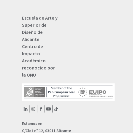
Escuela de Arte y
Superior de
Diseño de
Alicante
Centro de
Impacto
Académico
reconocido por
la ONU
Estamos en
C/Clot n° 12, 03011 Alicante