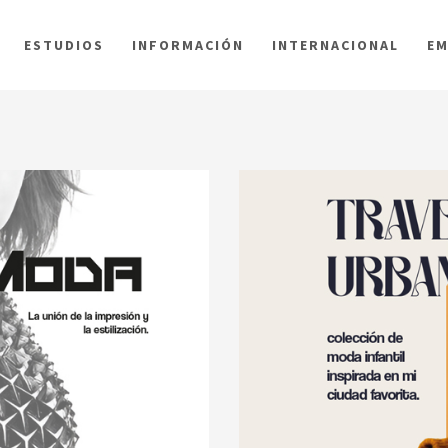
ESTUDIOS
INFORMACIÓN
INTERNACIONAL
EM