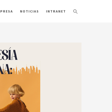
PRESA
NOTICIAS
INTRANET