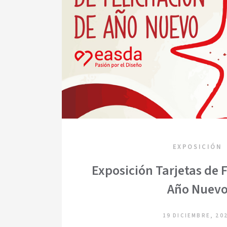
EXPOSICIÓN
Exposición Tarjetas de F
Año Nuev
19 DICIEMBRE, 20