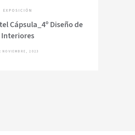
EXPOSICIÓN
tel Cápsula_4º Diseño de
Interiores
2 NOVIEMBRE, 2023