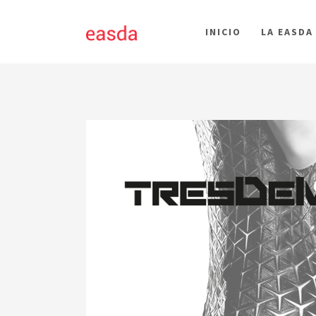
INICIO
LA EASDA