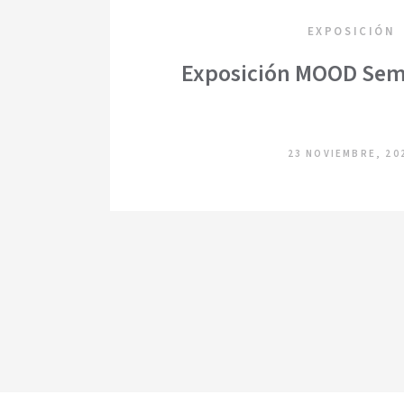
EXPOSICIÓN
Exposición MOOD Se
23 NOVIEMBRE, 20